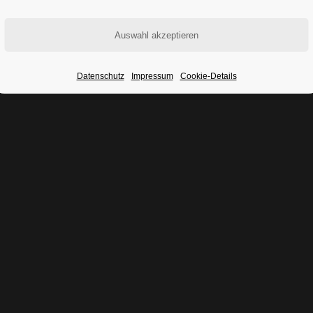
.
Datenschutz
Impressum
Cookie-Details