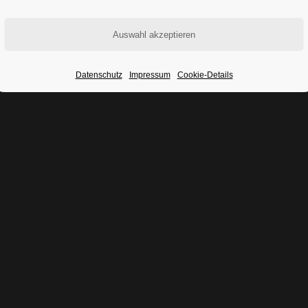
.
Datenschutz
Impressum
Cookie-Details